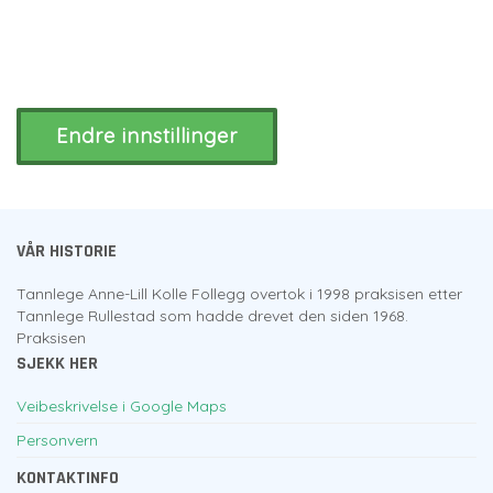
Endre innstillinger
VÅR HISTORIE
Tannlege Anne-Lill Kolle Follegg overtok i 1998 praksisen etter
Tannlege Rullestad som hadde drevet den siden 1968.
Praksisen
SJEKK HER
Veibeskrivelse i Google Maps
Personvern
KONTAKTINFO