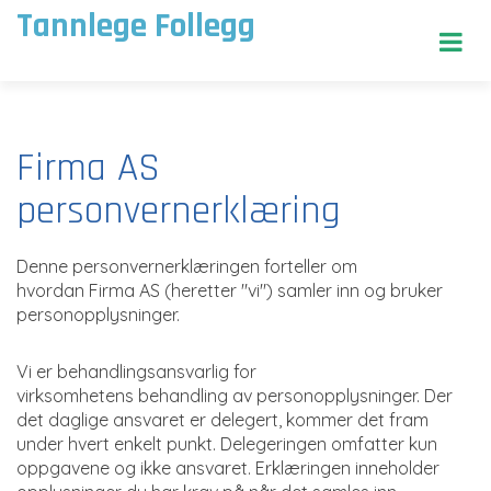
Tannlege Follegg
Firma AS
personvernerklæring
Denne personvernerklæringen forteller om
hvordan Firma AS (heretter "vi") samler inn og bruker
personopplysninger.
Vi er behandlingsansvarlig for
virksomhetens behandling av personopplysninger. Der
det daglige ansvaret er delegert, kommer det fram
under hvert enkelt punkt. Delegeringen omfatter kun
oppgavene og ikke ansvaret. Erklæringen inneholder