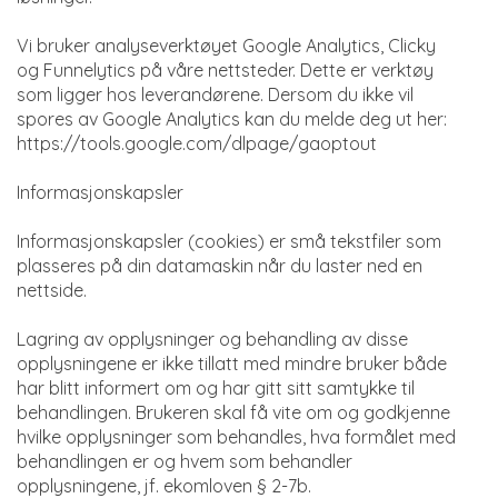
Vi bruker analyseverktøyet Google Analytics, Clicky
og Funnelytics på våre nettsteder. Dette er verktøy
som ligger hos leverandørene. Dersom du ikke vil
spores av Google Analytics kan du melde deg ut her:
https://tools.google.com/dlpage/gaoptout
Informasjonskapsler
Informasjonskapsler (cookies) er små tekstfiler som
plasseres på din datamaskin når du laster ned en
nettside.
Lagring av opplysninger og behandling av disse
opplysningene er ikke tillatt med mindre bruker både
har blitt informert om og har gitt sitt samtykke til
behandlingen. Brukeren skal få vite om og godkjenne
hvilke opplysninger som behandles, hva formålet med
behandlingen er og hvem som behandler
opplysningene, jf. ekomloven § 2-7b.