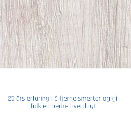
25 års erfaring i å fjerne smerter og gi
folk en bedre hverdag!