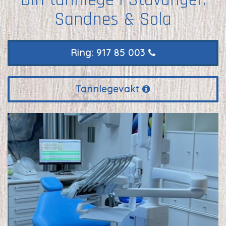
Sandnes & Sola
Ring: 917 85 003
Tannlegevakt